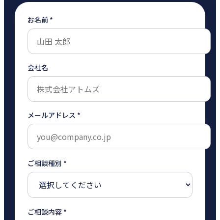
お名前 *
会社名
メールアドレス *
ご相談種別 *
ご相談内容 *