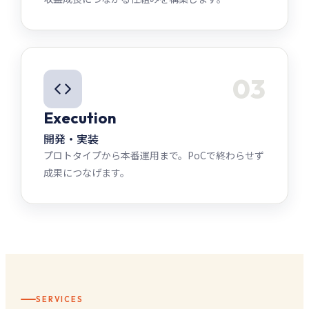
03
Execution
開発・実装
プロトタイプから本番運用まで。PoCで終わらせず
成果につなげます。
SERVICES