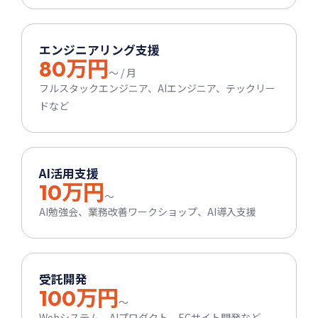
エンジニアリング支援
80万円
〜 / 月
フルスタックエンジニア、AIエンジニア、テックリー
ドなど
AI活用支援
10万円
〜
AI勉強会、業務改善ワークショップ、AI導入支援
受託開発
100万円
〜
Webシステム、AIプロダクト、ECサイト開発など