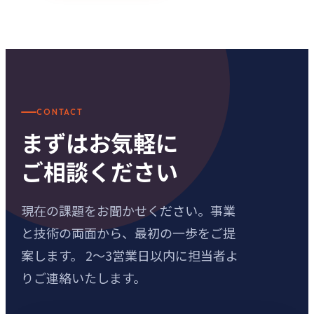
CONTACT
まずはお気軽に
ご相談ください
現在の課題をお聞かせください。事業
と技術の両面から、最初の一歩をご提
案します。 2〜3営業日以内に担当者よ
りご連絡いたします。