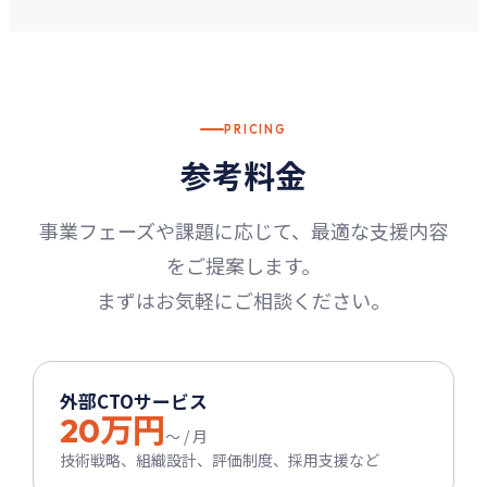
PRICING
参考料金
事業フェーズや課題に応じて、最適な支援内容
をご提案します。
まずはお気軽にご相談ください。
外部CTOサービス
20万円
〜 / 月
技術戦略、組織設計、評価制度、採用支援など