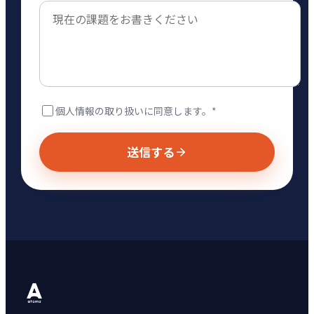
個人情報の取り扱いに同意します。*
送信する