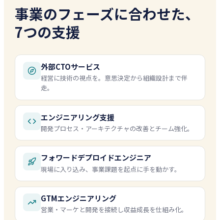
事業のフェーズに合わせた、
7つの支援
外部CTOサービス
経営に技術の視点を。意思決定から組織設計まで伴
走。
エンジニアリング支援
開発プロセス・アーキテクチャの改善とチーム強化。
フォワードデプロイドエンジニア
現場に入り込み、事業課題を起点に手を動かす。
GTMエンジニアリング
営業・マーケと開発を接続し収益成長を仕組み化。