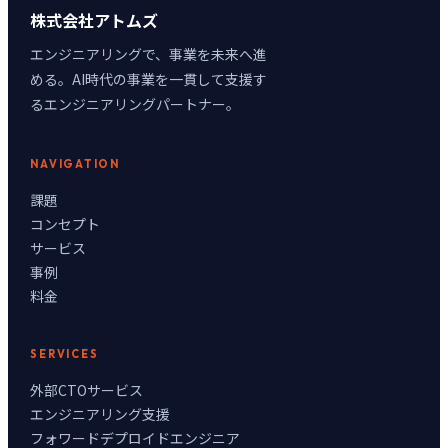
株式会社アトムズ
エンジニアリングで、事業を未来へ進
める。AI時代の事業を一貫して支援す
るエンジニアリングパートナー。
NAVIGATION
課題
コンセプト
サービス
事例
料金
SERVICES
外部CTOサービス
エンジニアリング支援
フォワードデプロイドエンジニア