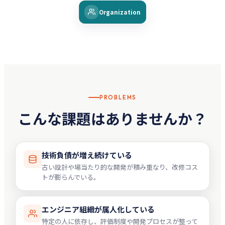
Organization
PROBLEMS
こんな課題はありませんか？
技術負債が増え続けている
古い設計や場当たり的な開発が積み重なり、改修コス
トが膨らんでいる。
エンジニア組織が属人化している
特定の人に依存し、評価制度や開発プロセスが整って