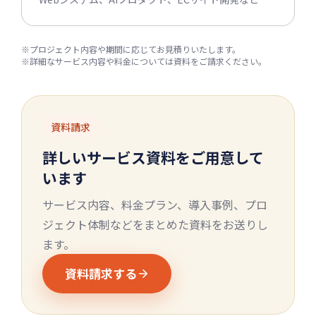
※プロジェクト内容や期間に応じてお見積りいたします。
※詳細なサービス内容や料金については資料をご請求ください。
資料請求
詳しいサービス資料をご用意して
います
サービス内容、料金プラン、導入事例、プロ
ジェクト体制などをまとめた資料をお送りし
ます。
資料請求する