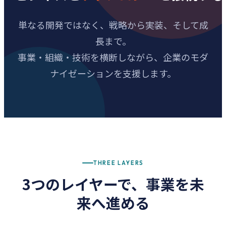
単なる開発ではなく、戦略から実装、そして成
長まで。
事業・組織・技術を横断しながら、企業のモダ
ナイゼーションを支援します。
THREE LAYERS
3つのレイヤーで、事業を未
来へ進める