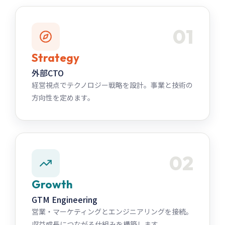
01
Strategy
外部CTO
経営視点でテクノロジー戦略を設計。事業と技術の
方向性を定めます。
02
Growth
GTM Engineering
営業・マーケティングとエンジニアリングを接続。
収益成長につながる仕組みを構築します。